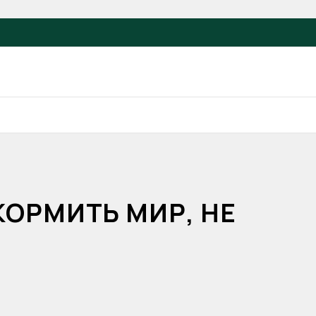
КОРМИТЬ МИР, НЕ