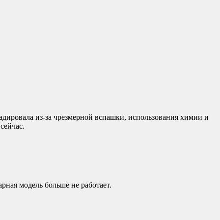
дировала из-за чрезмерной вспашки, использования химии и
сейчас.
рная модель больше не работает.