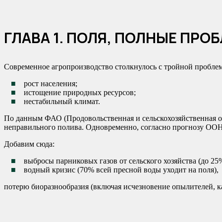
ГЛАВА 1. ПОЛЯ, ПОЛНЫЕ ПРОБ
Современное агропроизводство столкнулось с тройной пробле
рост населения;
истощение природных ресурсов;
нестабильный климат.
По данным ФАО (Продовольственная и сельскохозяйственная о
неправильного полива. Одновременно, согласно прогнозу ООН, 
Добавим сюда:
выбросы парниковых газов от сельского хозяйства (до 25
водный кризис (70% всей пресной воды уходит на поля),
потерю биоразнообразия (включая исчезновение опылителей, ка