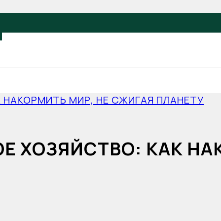
 НАКОРМИТЬ МИР, НЕ СЖИГАЯ ПЛАНЕТУ
Е ХОЗЯЙСТВО: КАК НА