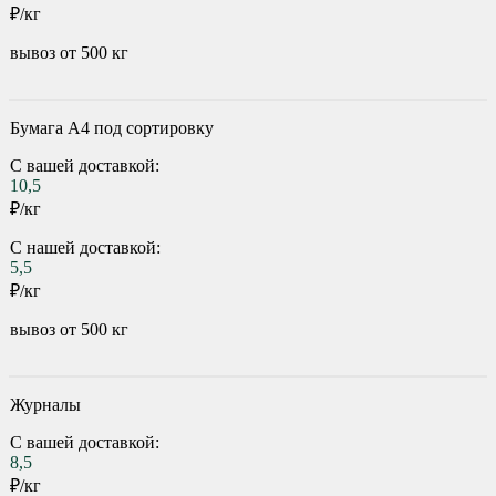
₽/кг
вывоз от 500 кг
Бумага А4 под сортировку
С вашей доставкой:
10,5
₽/кг
С нашей доставкой:
5,5
₽/кг
вывоз от 500 кг
Журналы
С вашей доставкой:
8,5
₽/кг