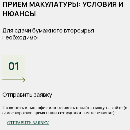
ПРИЕМ МАКУЛАТУРЫ: УСЛОВИЯ И
НЮАНСЫ
Для сдачи бумажного вторсырья
необходимо:
01
Отправить заявку
Позвонить в наш офис или оставить онлайн-заявку на сайте (в
самое короткое время наши сотрудники вам перезвонят);
ОТПРАВИТЬ ЗАЯВКУ