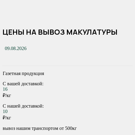
ЦЕНЫ НА ВЫВОЗ МАКУЛАТУРЫ
09.08.2026
Газетная продукция
С вашей доставкой:
16
₽/кг
С нашей доставкой:
10
₽/кг
вывоз нашим транспортом от 500кг