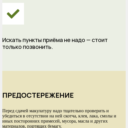
Искать пункты приёма не надо — стоит
только позвонить.
ПРЕДОСТЕРЕЖЕНИЕ
Перед сдачей макулатуру надо тщательно проверить и
убедиться в отсутствии на ней скотча, клея, лака, смолы и
иных посторонних примесей, мусора, масла и других
материалов, портящих бумагу.