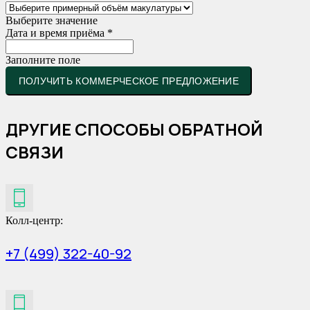
Выберите значение
Дата и время приёма *
Заполните поле
ПОЛУЧИТЬ КОММЕРЧЕСКОЕ ПРЕДЛОЖЕНИЕ
ДРУГИЕ СПОСОБЫ ОБРАТНОЙ
СВЯЗИ
Колл-центр:
+7 (499) 322-40-92