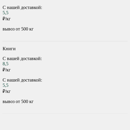
С нашей доставкой:
5,5
₽/кг
вывоз от 500 кг
Книги
С вашей доставкой:
8,5
₽/кг
С нашей доставкой:
5,5
₽/кг
вывоз от 500 кг