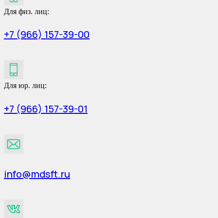
Для физ. лиц:
+7 (966) 157-39-00
Для юр. лиц:
+7 (966) 157-39-01
info@mdsft.ru