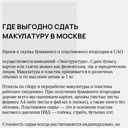
ГДЕ ВЫГОДНО СДАТЬ
МАКУЛАТУРУ В МОСКВЕ
Прием и скупка бумажного и пластикового вторсырья в САО
осуществляется компанией «Экоструктура». Сдать бумагу,
картон или газеты можно как физическим, так и юридическим
лицам. Макулатура и пластик принимается в различных
объемах и по высоким ценам за 1 кг.
Пункты по сбору и переработке макулатуры и пластика
работают ежедневно. При получении бумажного вторсырья
дороже всего мы оцениваем картон, архивы (чистые листы
формата А4 либо листы в файлах и папках), а также книги без
обложек. Пластиковое сырье — это в основном пластик
высокого давления ПВД — плёнка, стрейч, бутылки пэт.
Стоимость сырья всегда рассчитывается индивидуально, но