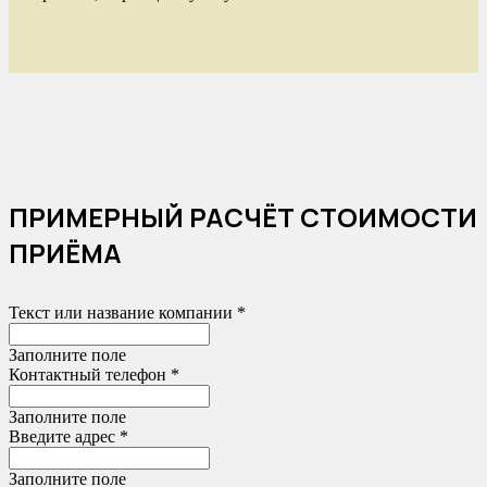
ПРИМЕРНЫЙ РАСЧЁТ СТОИМОСТИ
ПРИЁМА
Текст или название компании *
Заполните поле
Контактный телефон *
Заполните поле
Введите адрес *
Заполните поле