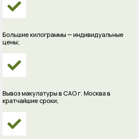
Большие килограммы — индивидуальные
цены;
Вывоз макулатуры в САО г. Москва в
кратчайшие сроки;