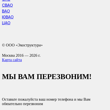
СВАО
ВАО
ЮВАО
ЦАО
© ООО «Экоструктура»
Москва 2016 — 2026 г.
Карта сайта
МЫ ВАМ ПЕРЕЗВОНИМ!
Оставьте пожалуйста ваш номер телефона и мы Вам
обязательно перезвоним