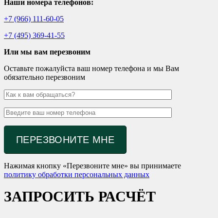
Наши номера телефонов:
+7 (966) 111-60-05
+7 (495) 369-41-55
Или мы вам перезвоним
Оставьте пожалуйста ваш номер телефона и мы Вам
обязательно перезвоним
Нажимая кнопку «Перезвоните мне» вы принимаете
политику обработки персональных данных
ЗАПРОСИТЬ РАСЧЁТ