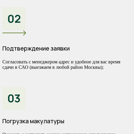
02
Подтверждение заявки
Согласовать с менеджером адрес и удобное для вас время
сдачи в САО (выезжаем в любой район Москвы);
03
Погрузка макулатуры