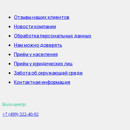
Отзывы наших клиентов
Новости компании
Обработка персональных данных
Нам можно доверять
Приём у населения
Приём у юридических лиц
Забота об окружающей среде
Контактная информация
Колл-центр:
+7 (499) 322-40-92